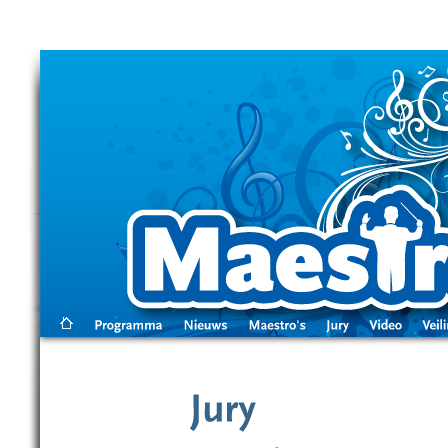
Skip to main content