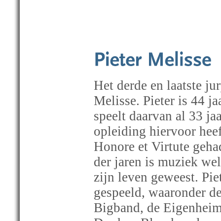
Het derde en laatste jur
Melisse. Pieter is 44 j
speelt daarvan al 33 ja
opleiding hiervoor heef
Honore et Virtute geha
der jaren is muziek wel
zijn leven geweest. Piet
gespeeld, waaronder d
Bigband, de Eigenheim