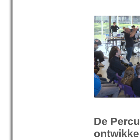
De Percu
ontwikke