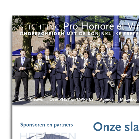
Skip to main content