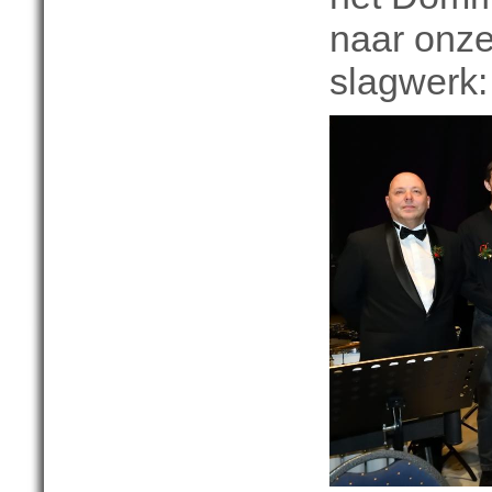
naar onze
slagwerk